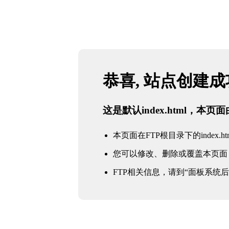
恭喜, 站点创建
这是默认index.html，本
本页面在FTP根目录下的index.ht
您可以修改、删除或覆盖本页面
FTP相关信息，请到“面板系统后台 